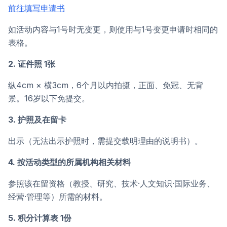
前往填写申请书
如活动内容与1号时无变更，则使用与1号变更申请时相同的
表格。
2. 证件照 1张
纵4cm × 横3cm，6个月以内拍摄，正面、免冠、无背
景。16岁以下免提交。
3. 护照及在留卡
出示（无法出示护照时，需提交载明理由的说明书）。
4. 按活动类型的所属机构相关材料
参照该在留资格（教授、研究、技术·人文知识·国际业务、
经营·管理等）所需的材料。
5. 积分计算表 1份