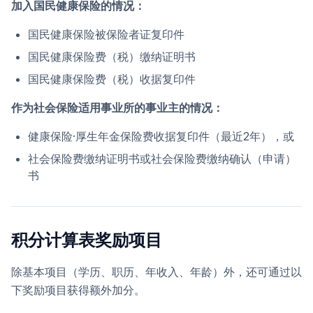
加入国民健康保险的情况：
国民健康保险被保险者证复印件
国民健康保险费（税）缴纳证明书
国民健康保险费（税）收据复印件
作为社会保险适用事业所的事业主的情况：
健康保险·厚生年金保险费收据复印件（最近2年），或
社会保险费缴纳证明书或社会保险费缴纳确认（申请）
书
积分计算表奖励项目
除基本项目（学历、职历、年收入、年龄）外，还可通过以
下奖励项目获得额外加分。