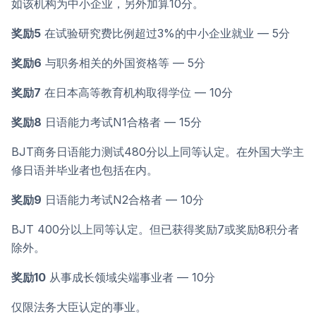
如该机构为中小企业，另外加算10分。
奖励5
在试验研究费比例超过3%的中小企业就业 — 5分
奖励6
与职务相关的外国资格等 — 5分
奖励7
在日本高等教育机构取得学位 — 10分
奖励8
日语能力考试N1合格者 — 15分
BJT商务日语能力测试480分以上同等认定。在外国大学主
修日语并毕业者也包括在内。
奖励9
日语能力考试N2合格者 — 10分
BJT 400分以上同等认定。但已获得奖励7或奖励8积分者
除外。
奖励10
从事成长领域尖端事业者 — 10分
仅限法务大臣认定的事业。