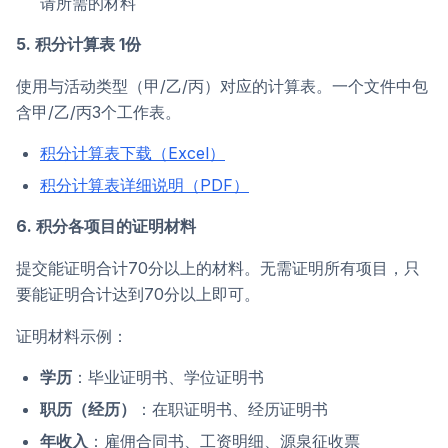
请所需的材料
5. 积分计算表 1份
使用与活动类型（甲/乙/丙）对应的计算表。一个文件中包
含甲/乙/丙3个工作表。
积分计算表下载（Excel）
积分计算表详细说明（PDF）
6. 积分各项目的证明材料
提交能证明合计70分以上的材料。无需证明所有项目，只
要能证明合计达到70分以上即可。
证明材料示例：
学历
：毕业证明书、学位证明书
职历（经历）
：在职证明书、经历证明书
年收入
：雇佣合同书、工资明细、源泉征收票