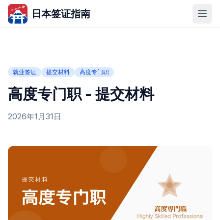
日本签证指南
就业签证
提交材料
高度专门职
高度专门职 - 提交材料
2026年1月31日