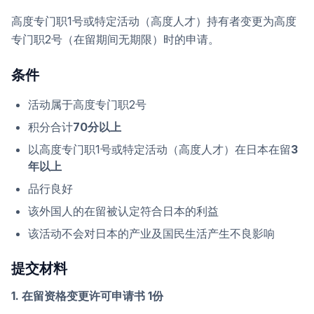
高度专门职1号或特定活动（高度人才）持有者变更为高度
专门职2号（在留期间无期限）时的申请。
条件
活动属于高度专门职2号
积分合计
70分以上
以高度专门职1号或特定活动（高度人才）在日本在留
3
年以上
品行良好
该外国人的在留被认定符合日本的利益
该活动不会对日本的产业及国民生活产生不良影响
提交材料
1. 在留资格变更许可申请书 1份