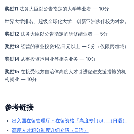
奖励11
法务大臣以公告指定的大学毕业者 — 10分
世界大学排名、超级全球化大学、创新亚洲伙伴校为对象。
奖励12
法务大臣以公告指定的研修结业者 — 5分
奖励13
经营的事业投资1亿日元以上 — 5分（仅限丙领域）
奖励14
从事投资运用业等相关业务 — 10分
奖励15
在接受地方自治体高度人才引进促进支援措施的机
构就业 — 10分
参考链接
出入国在留管理厅 - 在留资格「高度专门职」（日语）
高度人才积分制度详细介绍（日语）