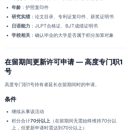
年龄
：护照复印件
研究实绩
：论文目录、专利证复印件、获奖证明书
日语能力
：JLPT合格证、BJT成绩证明书
学校相关
：确认毕业的大学是否属于积分加算对象
在留期间更新许可申请 — 高度专门职1
号
高度专门职1号持有者延长在留期间时的申请。
条件
继续从事该活动
积分合计
70分以上
（在留期间无需始终维持70分以
上，但更新申请时需达到70分以上）