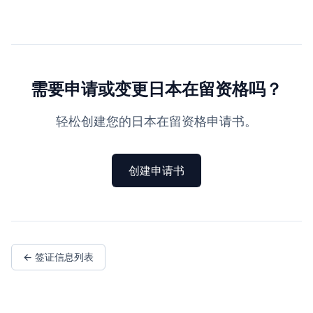
需要申请或变更日本在留资格吗？
轻松创建您的日本在留资格申请书。
创建申请书
← 签证信息列表