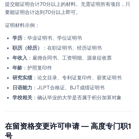
提交能证明合计70分以上的材料。无需证明所有项目，只
要能证明合计达到70分以上即可。
证明材料示例：
学历
：毕业证明书、学位证明书
职历（经历）
：在职证明书、经历证明书
年收入
：雇佣合同书、工资明细、源泉征收票
年龄
：护照复印件
研究实绩
：论文目录、专利证复印件、获奖证明书
日语能力
：JLPT合格证、BJT成绩证明书
学校相关
：确认毕业的大学是否属于积分加算对象
在留资格变更许可申请 — 高度专门职1
号