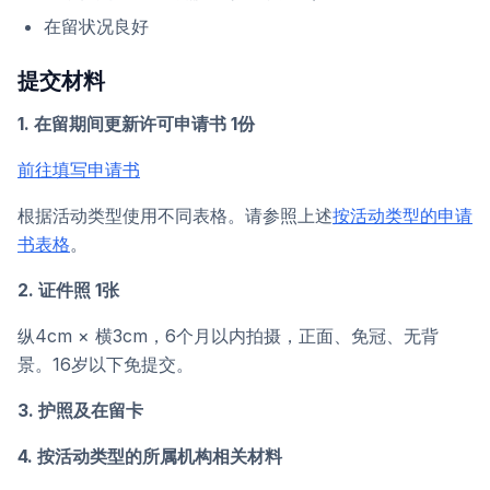
在留状况良好
提交材料
1. 在留期间更新许可申请书 1份
前往填写申请书
根据活动类型使用不同表格。请参照上述
按活动类型的申请
书表格
。
2. 证件照 1张
纵4cm × 横3cm，6个月以内拍摄，正面、免冠、无背
景。16岁以下免提交。
3. 护照及在留卡
4. 按活动类型的所属机构相关材料