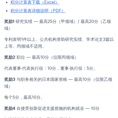
积分计算表下载（Excel）
积分计算表详细说明（PDF）
奖励1
研究实绩 — 最高25分（甲领域）/ 最高20分（乙领
域）
专利发明1件以上、公共机构资助研究实绩、学术论文3篇以
上等。丙领域不适用。
奖励2
职位 — 最高10分（仅限丙领域）
代表董事·代表执行役：10分，董事·执行役：5分。
奖励3
与职务相关的日本国家资格 — 最高10分（仅限乙领
域）
每个5分，最高10分。
奖励4
在接受创新促进支援措施的机构就业 — 10分