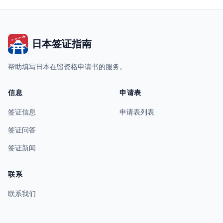
日本签证指南
帮助填写日本在留资格申请书的服务。
信息
申请表
签证信息
申请表列表
签证问答
签证新闻
联系
联系我们