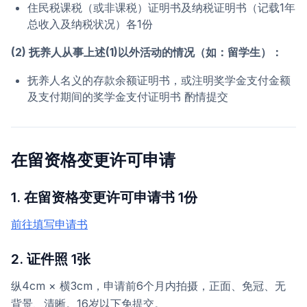
住民税课税（或非课税）证明书及纳税证明书（记载1年
总收入及纳税状况）各1份
(2) 抚养人从事上述(1)以外活动的情况（如：留学生）：
抚养人名义的存款余额证明书，或注明奖学金支付金额
及支付期间的奖学金支付证明书 酌情提交
在留资格变更许可申请
1. 在留资格变更许可申请书 1份
前往填写申请书
2. 证件照 1张
纵4cm × 横3cm，申请前6个月内拍摄，正面、免冠、无
背景、清晰。16岁以下免提交。