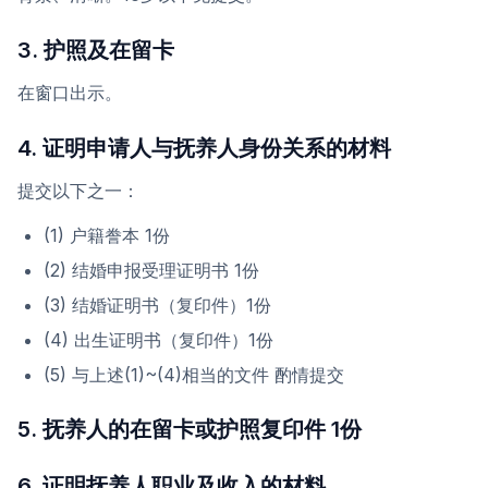
3. 护照及在留卡
在窗口出示。
4. 证明申请人与抚养人身份关系的材料
提交以下之一：
(1) 户籍誊本 1份
(2) 结婚申报受理证明书 1份
(3) 结婚证明书（复印件）1份
(4) 出生证明书（复印件）1份
(5) 与上述(1)~(4)相当的文件 酌情提交
5. 抚养人的在留卡或护照复印件 1份
6. 证明抚养人职业及收入的材料