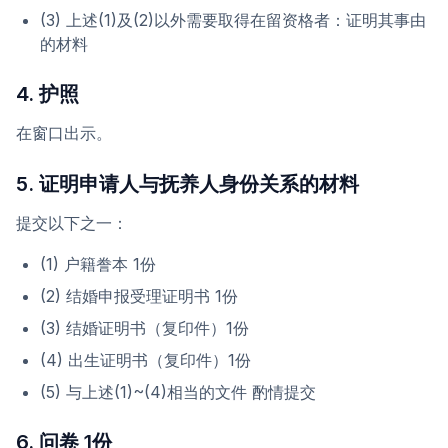
(3) 上述(1)及(2)以外需要取得在留资格者：证明其事由
的材料
4. 护照
在窗口出示。
5. 证明申请人与抚养人身份关系的材料
提交以下之一：
(1) 户籍誊本 1份
(2) 结婚申报受理证明书 1份
(3) 结婚证明书（复印件）1份
(4) 出生证明书（复印件）1份
(5) 与上述(1)~(4)相当的文件 酌情提交
6. 问卷 1份