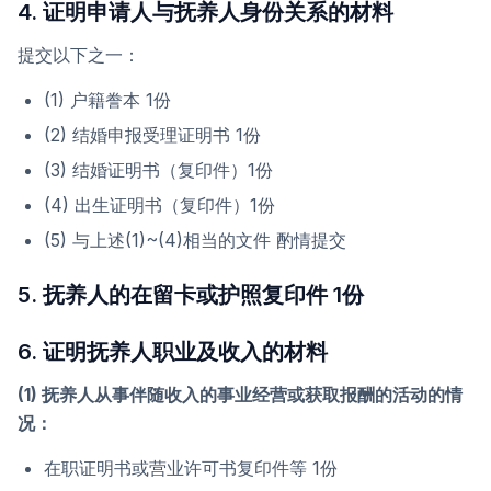
4. 证明申请人与抚养人身份关系的材料
提交以下之一：
(1) 户籍誊本 1份
(2) 结婚申报受理证明书 1份
(3) 结婚证明书（复印件）1份
(4) 出生证明书（复印件）1份
(5) 与上述(1)~(4)相当的文件 酌情提交
5. 抚养人的在留卡或护照复印件 1份
6. 证明抚养人职业及收入的材料
(1) 抚养人从事伴随收入的事业经营或获取报酬的活动的情
况：
在职证明书或营业许可书复印件等 1份