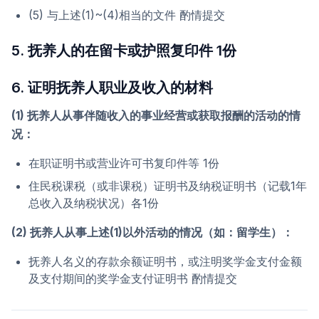
(5) 与上述(1)~(4)相当的文件 酌情提交
5. 抚养人的在留卡或护照复印件 1份
6. 证明抚养人职业及收入的材料
(1) 抚养人从事伴随收入的事业经营或获取报酬的活动的情
况：
在职证明书或营业许可书复印件等 1份
住民税课税（或非课税）证明书及纳税证明书（记载1年
总收入及纳税状况）各1份
(2) 抚养人从事上述(1)以外活动的情况（如：留学生）：
抚养人名义的存款余额证明书，或注明奖学金支付金额
及支付期间的奖学金支付证明书 酌情提交