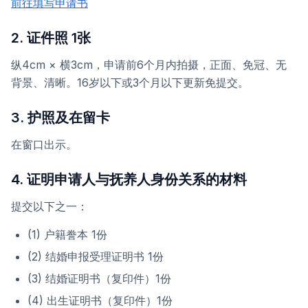
前往填写申请书
2. 证件照 1张
纵4cm × 横3cm，申请前6个月内拍摄，正面、免冠、无
背景、清晰。16岁以下或3个月以下更新免提交。
3. 护照及在留卡
在窗口出示。
4. 证明申请人与抚养人身份关系的材料
提交以下之一：
(1) 户籍誊本 1份
(2) 结婚申报受理证明书 1份
(3) 结婚证明书（复印件）1份
(4) 出生证明书（复印件）1份