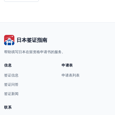
日本签证指南
帮助填写日本在留资格申请书的服务。
信息
申请表
签证信息
申请表列表
签证问答
签证新闻
联系