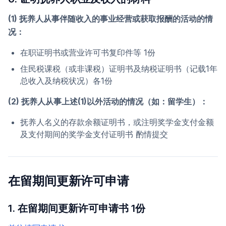
(1) 抚养人从事伴随收入的事业经营或获取报酬的活动的情
况：
在职证明书或营业许可书复印件等 1份
住民税课税（或非课税）证明书及纳税证明书（记载1年
总收入及纳税状况）各1份
(2) 抚养人从事上述(1)以外活动的情况（如：留学生）：
抚养人名义的存款余额证明书，或注明奖学金支付金额
及支付期间的奖学金支付证明书 酌情提交
在留期间更新许可申请
1. 在留期间更新许可申请书 1份