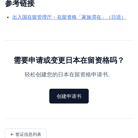
参考链接
出入国在留管理厅 - 在留资格「家族滞在」（日语）
需要申请或变更日本在留资格吗？
轻松创建您的日本在留资格申请书。
创建申请书
← 签证信息列表