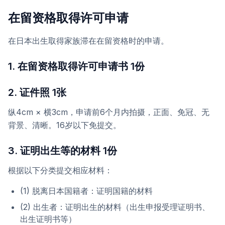
在留资格取得许可申请
在日本出生取得家族滞在在留资格时的申请。
1. 在留资格取得许可申请书 1份
2. 证件照 1张
纵4cm × 横3cm，申请前6个月内拍摄，正面、免冠、无
背景、清晰。16岁以下免提交。
3. 证明出生等的材料 1份
根据以下分类提交相应材料：
(1) 脱离日本国籍者：证明国籍的材料
(2) 出生者：证明出生的材料（出生申报受理证明书、
出生证明书等）