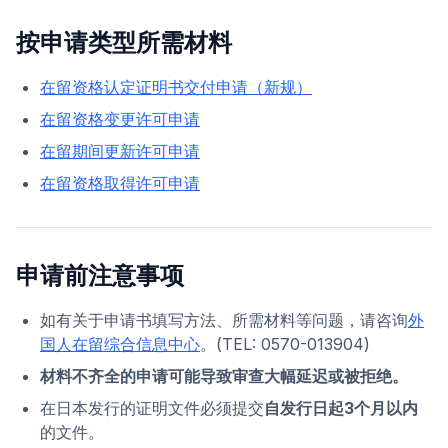
按申请类型所需材料
在留资格认定证明书交付申请（新规）
在留资格变更许可申请
在留期间更新许可申请
在留资格取得许可申请
申请前注意事项
如有关于申请书填写方法、所需材料等问题，请咨询
外
国人在留综合信息中心
。(TEL: 0570-013904)
材料不齐全的申请可能导致审查大幅延迟或被拒绝。
在日本发行的证明文件必须提交
自发行日起3个月以内
的文件。