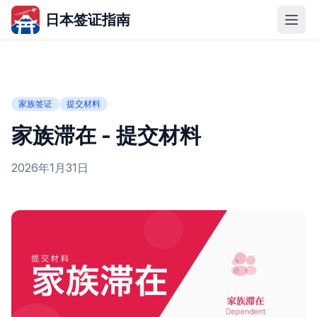
日本签证指南
家族签证
提交材料
家族滞在 - 提交材料
2026年1月31日