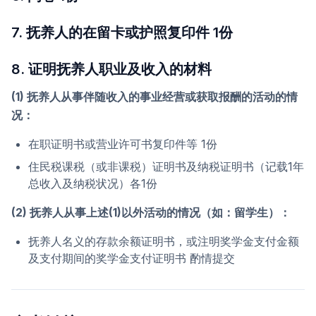
7. 抚养人的在留卡或护照复印件 1份
8. 证明抚养人职业及收入的材料
(1) 抚养人从事伴随收入的事业经营或获取报酬的活动的情
况：
在职证明书或营业许可书复印件等 1份
住民税课税（或非课税）证明书及纳税证明书（记载1年
总收入及纳税状况）各1份
(2) 抚养人从事上述(1)以外活动的情况（如：留学生）：
抚养人名义的存款余额证明书，或注明奖学金支付金额
及支付期间的奖学金支付证明书 酌情提交