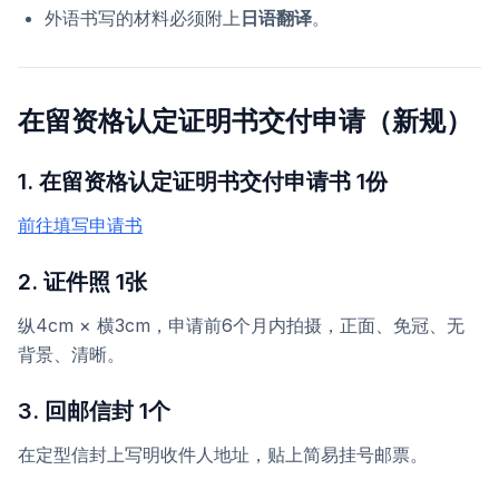
外语书写的材料必须附上
日语翻译
。
在留资格认定证明书交付申请（新规）
1. 在留资格认定证明书交付申请书 1份
前往填写申请书
2. 证件照 1张
纵4cm × 横3cm，申请前6个月内拍摄，正面、免冠、无
背景、清晰。
3. 回邮信封 1个
在定型信封上写明收件人地址，贴上简易挂号邮票。