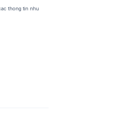
cac thong tin nhu