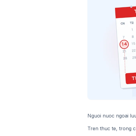
Nguoi nuoc ngoai luu 
Tren thuc te, trong 