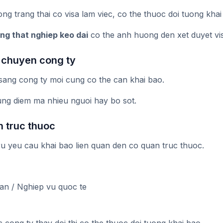
ng trang thai co visa lam viec, co the thuoc doi tuong khai
ang that nghiep keo dai
co the anh huong den xet duyet vi
i chuyen cong ty
sang cong ty moi cung co the can khai bao.
ung diem ma nhieu nguoi hay bo sot.
n truc thuoc
ru yeu cau khai bao lien quan den co quan truc thuoc.
an / Nghiep vu quoc te