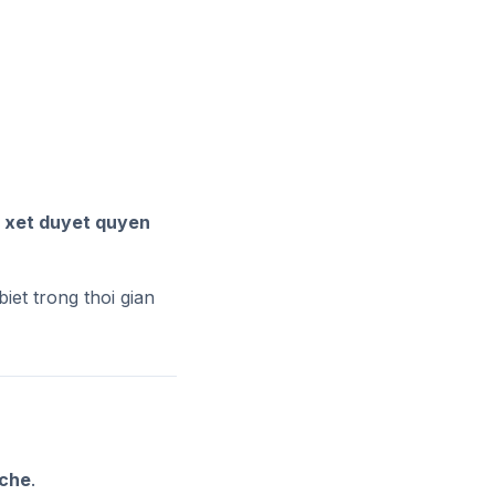
c xet duyet quyen
iet trong thoi gian
 che
.