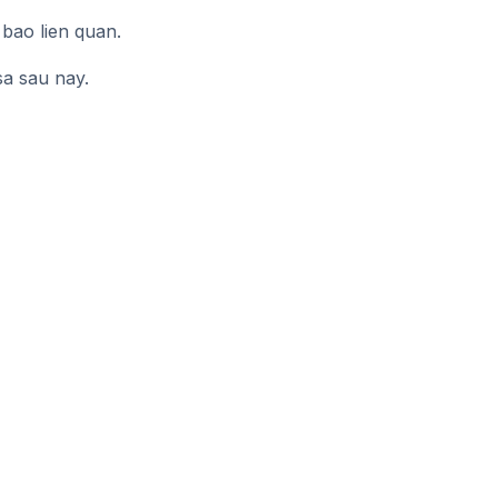
 bao lien quan.
sa sau nay.