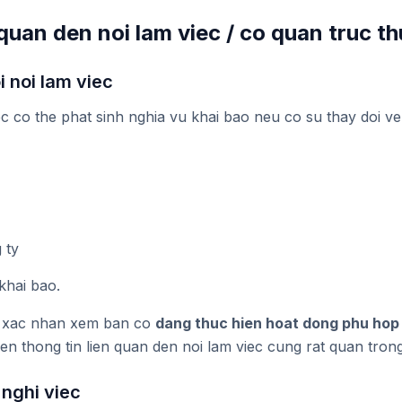
 quan den noi lam viec / co quan truc t
i noi lam viec
ec co the phat sinh nghia vu khai bao neu co su thay doi v
 ty
khai bao.
 xac nhan xem ban co
dang thuc hien hoat dong phu hop 
en thong tin lien quan den noi lam viec cung rat quan trong
 nghi viec