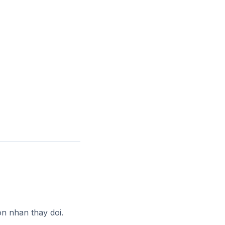
on nhan thay doi.