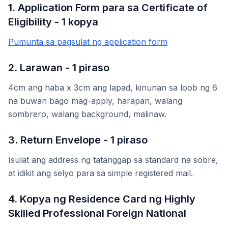
1. Application Form para sa Certificate of
Eligibility - 1 kopya
Pumunta sa pagsulat ng application form
2. Larawan - 1 piraso
4cm ang haba x 3cm ang lapad, kinunan sa loob ng 6
na buwan bago mag-apply, harapan, walang
sombrero, walang background, malinaw.
3. Return Envelope - 1 piraso
Isulat ang address ng tatanggap sa standard na sobre,
at idikit ang selyo para sa simple registered mail.
4. Kopya ng Residence Card ng Highly
Skilled Professional Foreign National