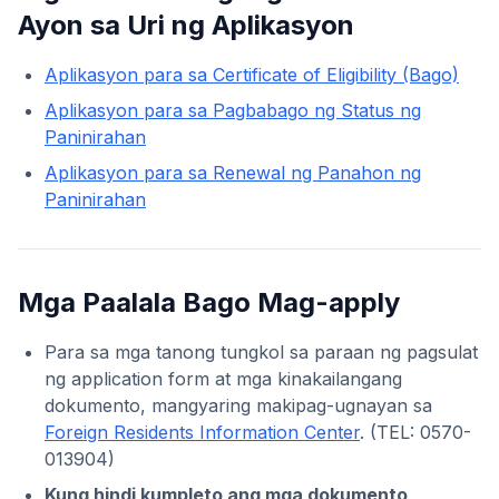
Ayon sa Uri ng Aplikasyon
Aplikasyon para sa Certificate of Eligibility (Bago)
Aplikasyon para sa Pagbabago ng Status ng
Paninirahan
Aplikasyon para sa Renewal ng Panahon ng
Paninirahan
Mga Paalala Bago Mag-apply
Para sa mga tanong tungkol sa paraan ng pagsulat
ng application form at mga kinakailangang
dokumento, mangyaring makipag-ugnayan sa
Foreign Residents Information Center
. (TEL: 0570-
013904)
Kung hindi kumpleto ang mga dokumento,