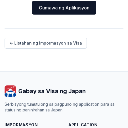
Gumawa ng Aplikasyon
← Listahan ng Impormasyon sa Visa
Gabay sa Visa ng Japan
Serbisyong tumutulong sa pagpuno ng application para sa
status ng paninirahan sa Japan.
IMPORMASYON
APPLICATION