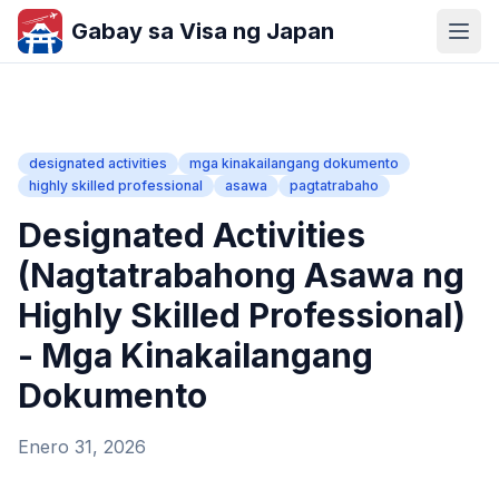
Gabay sa Visa ng Japan
designated activities
mga kinakailangang dokumento
highly skilled professional
asawa
pagtatrabaho
Designated Activities
(Nagtatrabahong Asawa ng
Highly Skilled Professional)
- Mga Kinakailangang
Dokumento
Enero 31, 2026