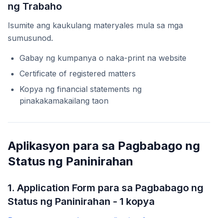
ng Trabaho
Isumite ang kaukulang materyales mula sa mga
sumusunod.
Gabay ng kumpanya o naka-print na website
Certificate of registered matters
Kopya ng financial statements ng
pinakakamakailang taon
Aplikasyon para sa Pagbabago ng
Status ng Paninirahan
1. Application Form para sa Pagbabago ng
Status ng Paninirahan - 1 kopya