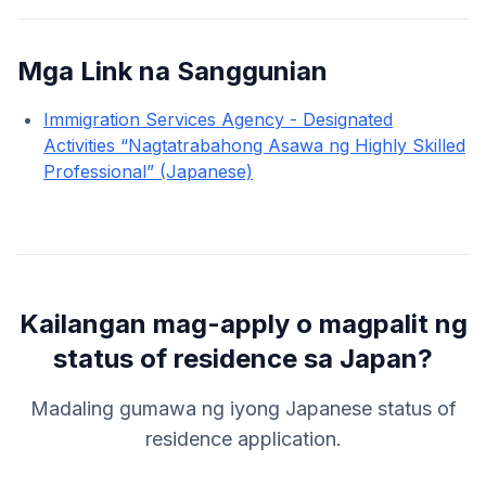
Mga Link na Sanggunian
Immigration Services Agency - Designated
Activities “Nagtatrabahong Asawa ng Highly Skilled
Professional” (Japanese)
Kailangan mag-apply o magpalit ng
status of residence sa Japan?
Madaling gumawa ng iyong Japanese status of
residence application.