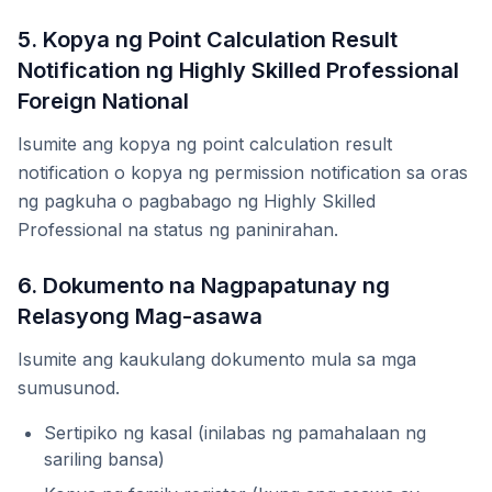
5. Kopya ng Point Calculation Result
Notification ng Highly Skilled Professional
Foreign National
Isumite ang kopya ng point calculation result
notification o kopya ng permission notification sa oras
ng pagkuha o pagbabago ng Highly Skilled
Professional na status ng paninirahan.
6. Dokumento na Nagpapatunay ng
Relasyong Mag-asawa
Isumite ang kaukulang dokumento mula sa mga
sumusunod.
Sertipiko ng kasal (inilabas ng pamahalaan ng
sariling bansa)