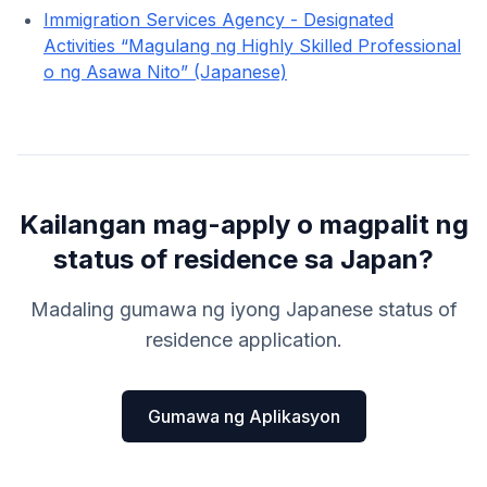
Immigration Services Agency - Designated
Activities “Magulang ng Highly Skilled Professional
o ng Asawa Nito” (Japanese)
Kailangan mag-apply o magpalit ng
status of residence sa Japan?
Madaling gumawa ng iyong Japanese status of
residence application.
Gumawa ng Aplikasyon