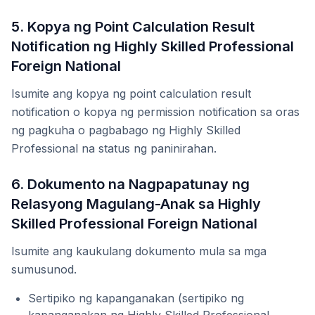
5. Kopya ng Point Calculation Result
Notification ng Highly Skilled Professional
Foreign National
Isumite ang kopya ng point calculation result
notification o kopya ng permission notification sa oras
ng pagkuha o pagbabago ng Highly Skilled
Professional na status ng paninirahan.
6. Dokumento na Nagpapatunay ng
Relasyong Magulang-Anak sa Highly
Skilled Professional Foreign National
Isumite ang kaukulang dokumento mula sa mga
sumusunod.
Sertipiko ng kapanganakan (sertipiko ng