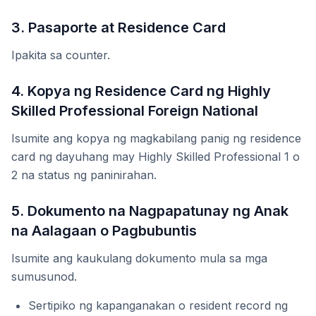
3. Pasaporte at Residence Card
Ipakita sa counter.
4. Kopya ng Residence Card ng Highly
Skilled Professional Foreign National
Isumite ang kopya ng magkabilang panig ng residence
card ng dayuhang may Highly Skilled Professional 1 o
2 na status ng paninirahan.
5. Dokumento na Nagpapatunay ng Anak
na Aalagaan o Pagbubuntis
Isumite ang kaukulang dokumento mula sa mga
sumusunod.
Sertipiko ng kapanganakan o resident record ng