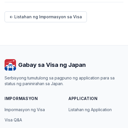
← Listahan ng Impormasyon sa Visa
Gabay sa Visa ng Japan
Serbisyong tumutulong sa pagpuno ng application para sa
status ng paninirahan sa Japan.
IMPORMASYON
APPLICATION
Impormasyon ng Visa
Listahan ng Application
Visa Q&A