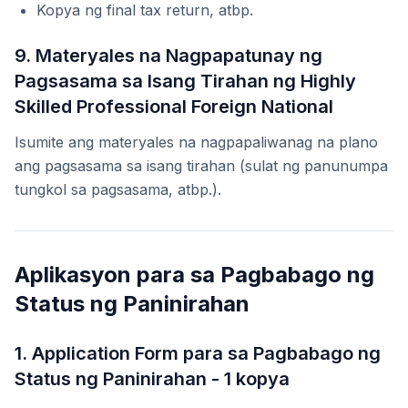
Kopya ng final tax return, atbp.
9. Materyales na Nagpapatunay ng
Pagsasama sa Isang Tirahan ng Highly
Skilled Professional Foreign National
Isumite ang materyales na nagpapaliwanag na plano
ang pagsasama sa isang tirahan (sulat ng panunumpa
tungkol sa pagsasama, atbp.).
Aplikasyon para sa Pagbabago ng
Status ng Paninirahan
1. Application Form para sa Pagbabago ng
Status ng Paninirahan - 1 kopya