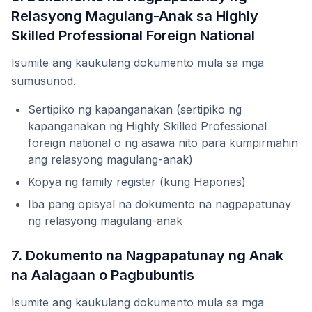
Relasyong Magulang-Anak sa Highly
Skilled Professional Foreign National
Isumite ang kaukulang dokumento mula sa mga
sumusunod.
Sertipiko ng kapanganakan (sertipiko ng
kapanganakan ng Highly Skilled Professional
foreign national o ng asawa nito para kumpirmahin
ang relasyong magulang-anak)
Kopya ng family register (kung Hapones)
Iba pang opisyal na dokumento na nagpapatunay
ng relasyong magulang-anak
7. Dokumento na Nagpapatunay ng Anak
na Aalagaan o Pagbubuntis
Isumite ang kaukulang dokumento mula sa mga