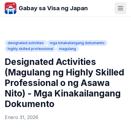
Gabay sa Visa ng Japan
designated activities
mga kinakailangang dokumento
highly skilled professional
magulang
Designated Activities
(Magulang ng Highly Skilled
Professional o ng Asawa
Nito) - Mga Kinakailangang
Dokumento
Enero 31, 2026