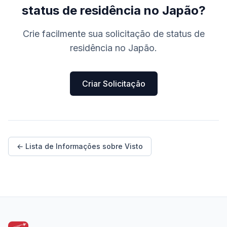
status de residência no Japão?
Crie facilmente sua solicitação de status de
residência no Japão.
Criar Solicitação
← Lista de Informações sobre Visto