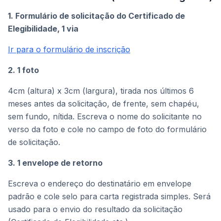
1. Formulário de solicitação do Certificado de
Elegibilidade, 1 via
Ir para o formulário de inscrição
2. 1 foto
4cm (altura) x 3cm (largura), tirada nos últimos 6
meses antes da solicitação, de frente, sem chapéu,
sem fundo, nítida. Escreva o nome do solicitante no
verso da foto e cole no campo de foto do formulário
de solicitação.
3. 1 envelope de retorno
Escreva o endereço do destinatário em envelope
padrão e cole selo para carta registrada simples. Será
usado para o envio do resultado da solicitação