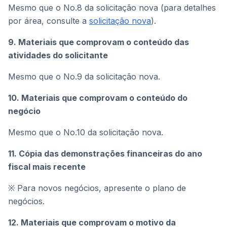
Mesmo que o No.8 da solicitação nova (para detalhes
por área, consulte a
solicitação nova
).
9. Materiais que comprovam o conteúdo das
atividades do solicitante
Mesmo que o No.9 da solicitação nova.
10. Materiais que comprovam o conteúdo do
negócio
Mesmo que o No.10 da solicitação nova.
11. Cópia das demonstrações financeiras do ano
fiscal mais recente
※ Para novos negócios, apresente o plano de
negócios.
12. Materiais que comprovam o motivo da