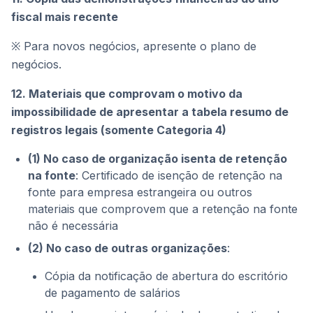
fiscal mais recente
※ Para novos negócios, apresente o plano de
negócios.
12. Materiais que comprovam o motivo da
impossibilidade de apresentar a tabela resumo de
registros legais (somente Categoria 4)
(1) No caso de organização isenta de retenção
na fonte
: Certificado de isenção de retenção na
fonte para empresa estrangeira ou outros
materiais que comprovem que a retenção na fonte
não é necessária
(2) No caso de outras organizações
:
Cópia da notificação de abertura do escritório
de pagamento de salários