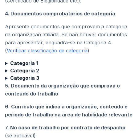
(Certificado de Elegibilidade etc.).
4. Documentos comprobatórios de categoria
Apresente documentos que comprovem a categoria
da organização afiliada. Se não houver documentos
para apresentar, enquadra-se na Categoria 4.
(
Verificar classificação de categoria
)
Categoria 1
Categoria 2
Categoria 3
5. Documento da organização que comprova o
conteúdo do trabalho
6. Currículo que indica a organização, conteúdo e
período de trabalho na área de habilidade relevante
7. No caso de trabalho por contrato de despacho
(se aplicável)