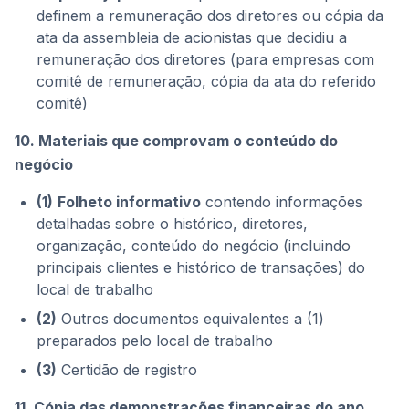
definem a remuneração dos diretores ou cópia da
ata da assembleia de acionistas que decidiu a
remuneração dos diretores (para empresas com
comitê de remuneração, cópia da ata do referido
comitê)
10. Materiais que comprovam o conteúdo do
negócio
(1)
Folheto informativo
contendo informações
detalhadas sobre o histórico, diretores,
organização, conteúdo do negócio (incluindo
principais clientes e histórico de transações) do
local de trabalho
(2)
Outros documentos equivalentes a (1)
preparados pelo local de trabalho
(3)
Certidão de registro
11. Cópia das demonstrações financeiras do ano