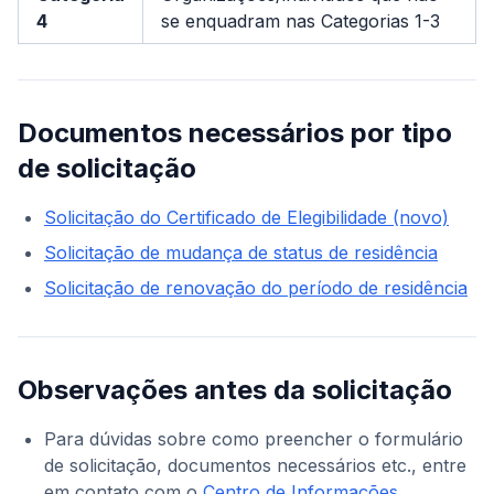
4
se enquadram nas Categorias 1-3
Documentos necessários por tipo
de solicitação
Solicitação do Certificado de Elegibilidade (novo)
Solicitação de mudança de status de residência
Solicitação de renovação do período de residência
Observações antes da solicitação
Para dúvidas sobre como preencher o formulário
de solicitação, documentos necessários etc., entre
em contato com o
Centro de Informações