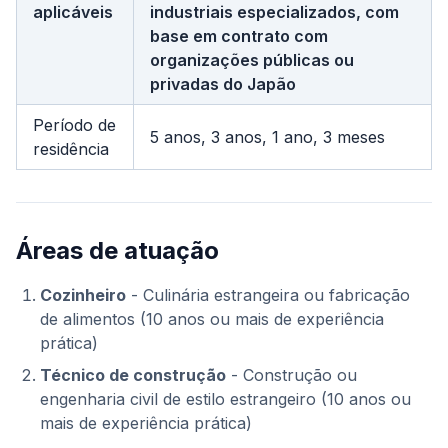
aplicáveis
industriais especializados, com
base em contrato com
organizações públicas ou
privadas do Japão
Período de
5 anos, 3 anos, 1 ano, 3 meses
residência
Áreas de atuação
Cozinheiro
- Culinária estrangeira ou fabricação
de alimentos (10 anos ou mais de experiência
prática)
Técnico de construção
- Construção ou
engenharia civil de estilo estrangeiro (10 anos ou
mais de experiência prática)