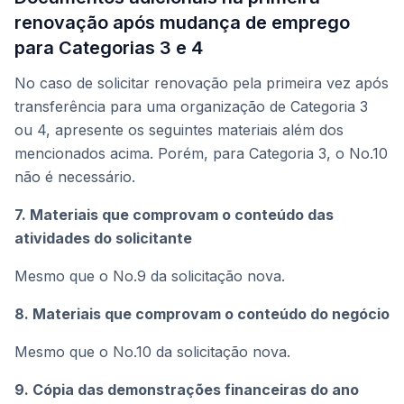
renovação após mudança de emprego
para Categorias 3 e 4
No caso de solicitar renovação pela primeira vez após
transferência para uma organização de Categoria 3
ou 4, apresente os seguintes materiais além dos
mencionados acima. Porém, para Categoria 3, o No.10
não é necessário.
7. Materiais que comprovam o conteúdo das
atividades do solicitante
Mesmo que o No.9 da solicitação nova.
8. Materiais que comprovam o conteúdo do negócio
Mesmo que o No.10 da solicitação nova.
9. Cópia das demonstrações financeiras do ano