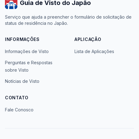
Guia de Visto do Japão
Serviço que ajuda a preencher o formulário de solicitação de
status de residência no Japão.
INFORMAÇÕES
APLICAÇÃO
Informações de Visto
Lista de Aplicações
Perguntas e Respostas
sobre Visto
Notícias de Visto
CONTATO
Fale Conosco