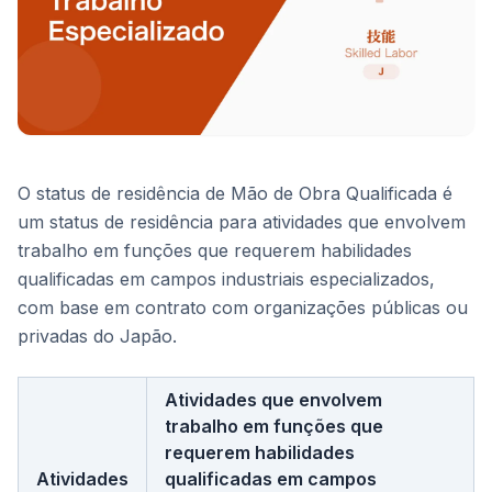
O status de residência de Mão de Obra Qualificada é
um status de residência para atividades que envolvem
trabalho em funções que requerem habilidades
qualificadas em campos industriais especializados,
com base em contrato com organizações públicas ou
privadas do Japão.
Atividades que envolvem
trabalho em funções que
requerem habilidades
Atividades
qualificadas em campos