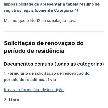
impossibilidade de apresentar a tabela resumo de
registros legais (somente Categoria 4)
Mesmo que o No.12 da solicitação nova.
Solicitação de renovação do
período de residência
Documentos comuns (todas as categorias)
1. Formulário de solicitação de renovação do
período de residência, 1 via
Ir para o formulário de inscrição
2. 1 foto