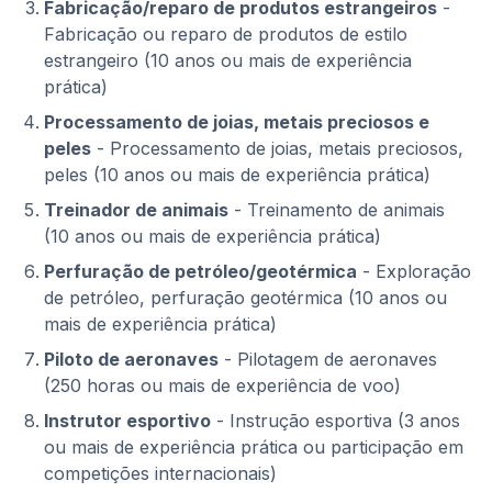
Fabricação/reparo de produtos estrangeiros
-
Fabricação ou reparo de produtos de estilo
estrangeiro (10 anos ou mais de experiência
prática)
Processamento de joias, metais preciosos e
peles
- Processamento de joias, metais preciosos,
peles (10 anos ou mais de experiência prática)
Treinador de animais
- Treinamento de animais
(10 anos ou mais de experiência prática)
Perfuração de petróleo/geotérmica
- Exploração
de petróleo, perfuração geotérmica (10 anos ou
mais de experiência prática)
Piloto de aeronaves
- Pilotagem de aeronaves
(250 horas ou mais de experiência de voo)
Instrutor esportivo
- Instrução esportiva (3 anos
ou mais de experiência prática ou participação em
competições internacionais)