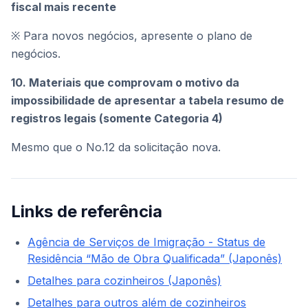
fiscal mais recente
※ Para novos negócios, apresente o plano de
negócios.
10. Materiais que comprovam o motivo da
impossibilidade de apresentar a tabela resumo de
registros legais (somente Categoria 4)
Mesmo que o No.12 da solicitação nova.
Links de referência
Agência de Serviços de Imigração - Status de
Residência “Mão de Obra Qualificada” (Japonês)
Detalhes para cozinheiros (Japonês)
Detalhes para outros além de cozinheiros