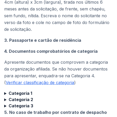
4cm (altura) x 3cm (largura), tirada nos últimos 6
meses antes da solicitação, de frente, sem chapéu,
sem fundo, nítida. Escreva o nome do solicitante no
verso da foto e cole no campo de foto do formulário
de solicitação.
3. Passaporte e cartão de residência
4. Documentos comprobatórios de categoria
Apresente documentos que comprovem a categoria
da organização afiliada. Se não houver documentos
para apresentar, enquadra-se na Categoria 4.
(
Verificar classificação de categoria
)
Categoria 1
Categoria 2
Categoria 3
5. No caso de trabalho por contrato de despacho