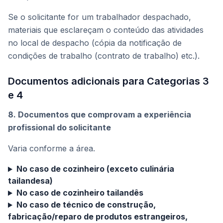
Se o solicitante for um trabalhador despachado,
materiais que esclareçam o conteúdo das atividades
no local de despacho (cópia da notificação de
condições de trabalho (contrato de trabalho) etc.).
Documentos adicionais para Categorias 3
e 4
8. Documentos que comprovam a experiência
profissional do solicitante
Varia conforme a área.
No caso de cozinheiro (exceto culinária
tailandesa)
No caso de cozinheiro tailandês
No caso de técnico de construção,
fabricação/reparo de produtos estrangeiros,