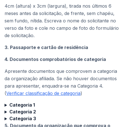
4cm (altura) x 3cm (largura), tirada nos últimos 6
meses antes da solicitação, de frente, sem chapéu,
sem fundo, nítida. Escreva o nome do solicitante no
verso da foto e cole no campo de foto do formulário
de solicitação.
3. Passaporte e cartão de residência
4. Documentos comprobatórios de categoria
Apresente documentos que comprovem a categoria
da organização afiliada. Se não houver documentos
para apresentar, enquadra-se na Categoria 4.
(
Verificar classificação de categoria
)
Categoria 1
Categoria 2
Categoria 3
5. Documento da organização que comprova o