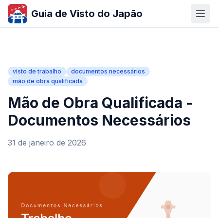
Guia de Visto do Japão
visto de trabalho
documentos necessários
mão de obra qualificada
Mão de Obra Qualificada -
Documentos Necessários
31 de janeiro de 2026