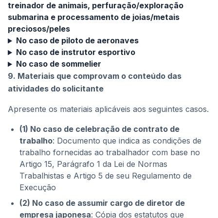
treinador de animais, perfuração/exploração
submarina e processamento de joias/metais
preciosos/peles
No caso de piloto de aeronaves
No caso de instrutor esportivo
No caso de sommelier
9. Materiais que comprovam o conteúdo das
atividades do solicitante
Apresente os materiais aplicáveis aos seguintes casos.
(1) No caso de celebração de contrato de
trabalho
: Documento que indica as condições de
trabalho fornecidas ao trabalhador com base no
Artigo 15, Parágrafo 1 da Lei de Normas
Trabalhistas e Artigo 5 de seu Regulamento de
Execução
(2) No caso de assumir cargo de diretor de
empresa japonesa
: Cópia dos estatutos que