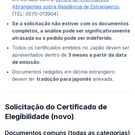
Abrangentes sobre Residência de Estrangeiros
.
(TEL: 0570-013904)
Se a solicitação não estiver com os documentos
completos, a análise pode ser significativamente
atrasada ou o pedido pode ser indeferido.
Todos os certificados emitidos no Japão devem ser
apresentados dentro de
3 meses a partir da data
de emissão
.
Documentos redigidos em idioma estrangeiro
devem ter
tradução para japonês
anexada.
Solicitação do Certificado de
Elegibilidade (novo)
Documentos comuns (todas as categorias)