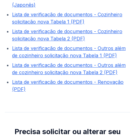
(Japonês)
Lista de verificação de documentos - Cozinheiro
solicitação nova Tabela 1 (PDF)
Lista de verificação de documentos - Cozinheiro
solicitação nova Tabela 2 (PDF)
Lista de verificação de documentos - Outros além
de cozinheiro solicitação nova Tabela 1 (PDF)
Lista de verificação de documentos - Outros além
de cozinheiro solicitação nova Tabela 2 (PDF)
Lista de verificação de documentos - Renovação
(PDF)
Precisa solicitar ou alterar seu