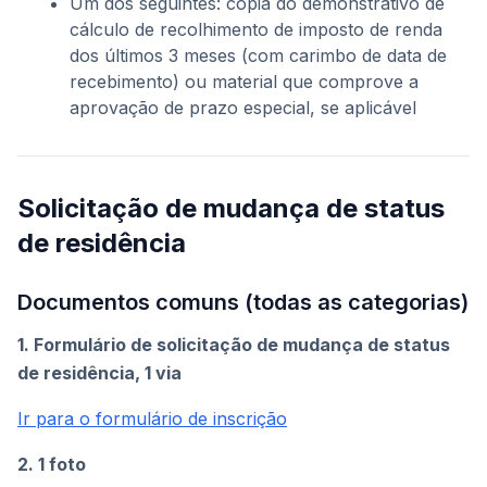
Um dos seguintes: cópia do demonstrativo de
cálculo de recolhimento de imposto de renda
dos últimos 3 meses (com carimbo de data de
recebimento) ou material que comprove a
aprovação de prazo especial, se aplicável
Solicitação de mudança de status
de residência
Documentos comuns (todas as categorias)
1. Formulário de solicitação de mudança de status
de residência, 1 via
Ir para o formulário de inscrição
2. 1 foto