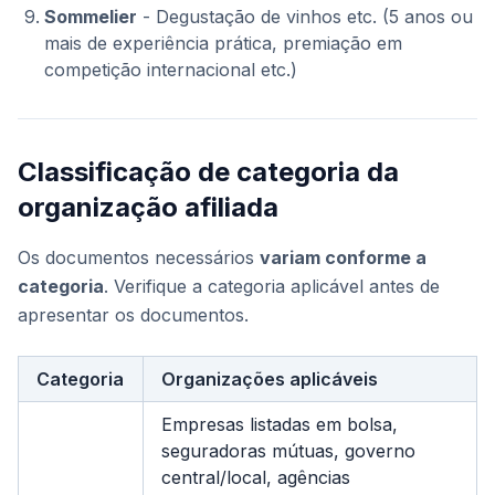
Sommelier
- Degustação de vinhos etc. (5 anos ou
mais de experiência prática, premiação em
competição internacional etc.)
Classificação de categoria da
organização afiliada
Os documentos necessários
variam conforme a
categoria
. Verifique a categoria aplicável antes de
apresentar os documentos.
Categoria
Organizações aplicáveis
Empresas listadas em bolsa,
seguradoras mútuas, governo
central/local, agências