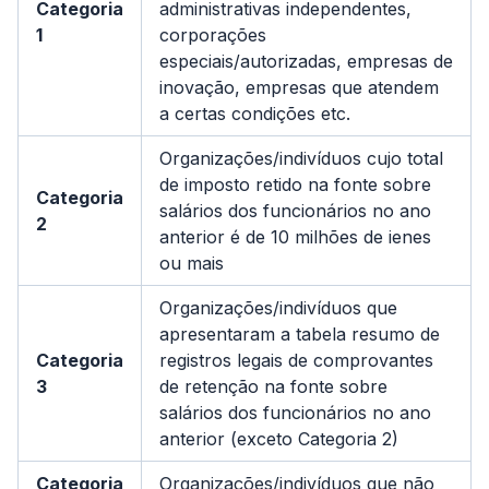
Categoria
administrativas independentes,
1
corporações
especiais/autorizadas, empresas de
inovação, empresas que atendem
a certas condições etc.
Organizações/indivíduos cujo total
de imposto retido na fonte sobre
Categoria
salários dos funcionários no ano
2
anterior é de 10 milhões de ienes
ou mais
Organizações/indivíduos que
apresentaram a tabela resumo de
Categoria
registros legais de comprovantes
3
de retenção na fonte sobre
salários dos funcionários no ano
anterior (exceto Categoria 2)
Categoria
Organizações/indivíduos que não