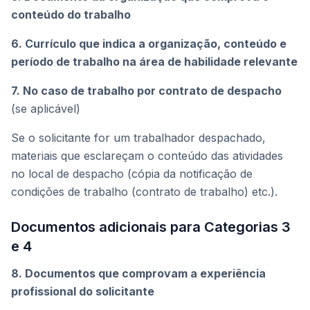
conteúdo do trabalho
6. Currículo que indica a organização, conteúdo e
período de trabalho na área de habilidade relevante
7. No caso de trabalho por contrato de despacho
(se aplicável)
Se o solicitante for um trabalhador despachado,
materiais que esclareçam o conteúdo das atividades
no local de despacho (cópia da notificação de
condições de trabalho (contrato de trabalho) etc.).
Documentos adicionais para Categorias 3
e 4
8. Documentos que comprovam a experiência
profissional do solicitante