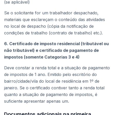
(se aplicável)
Se o solicitante for um trabalhador despachado,
materiais que esclareçam o conteúdo das atividades
no local de despacho (cópia da notificação de
condições de trabalho (contrato de trabalho) etc.).
6. Certificado de imposto residencial (tributável ou
não tributável) e certificado de pagamento de
impostos (somente Categorias 3 e 4)
Deve constar a renda total e a situação de pagamento
de impostos de 1 ano. Emitido pelo escritório do
bairro/cidade/vila do local de residência em 1º de
janeiro. Se o certificado contiver tanto a renda total
quanto a situação de pagamento de impostos, é
suficiente apresentar apenas um.
Documentos adicionais na primeira