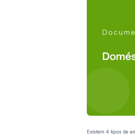
Existem 4 tipos de e