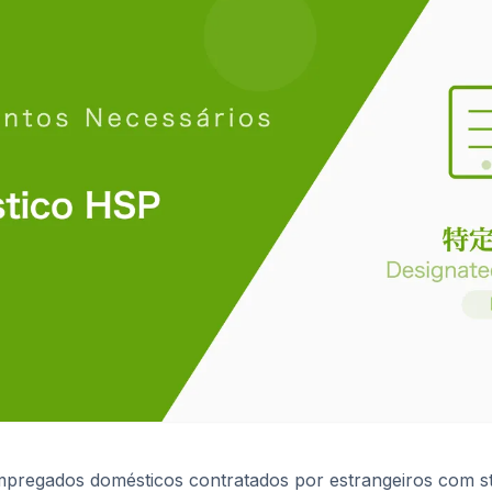
mpregados domésticos contratados por estrangeiros com st