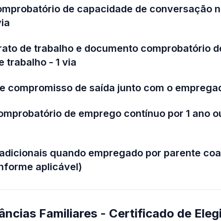
mprobatório de capacidade de conversação n
ia
trato de trabalho e documento comprobatório
 trabalho - 1 via
de compromisso de saída junto com o empregado
omprobatório de emprego contínuo por 1 ano ou
adicionais quando empregado por parente coa
forme aplicável)
âncias Familiares - Certificado de Eleg