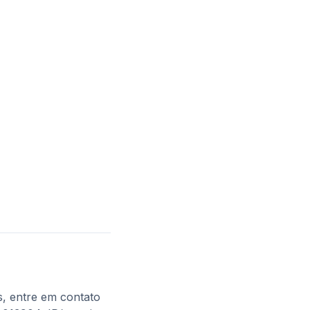
, entre em contato