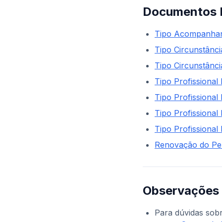
Documentos N
Tipo Acompanhante
Tipo Circunstância
Tipo Circunstânci
Tipo Profissional 
Tipo Profissional
Tipo Profissional 
Tipo Profissional 
Renovação do Pe
Observações 
Para dúvidas sob