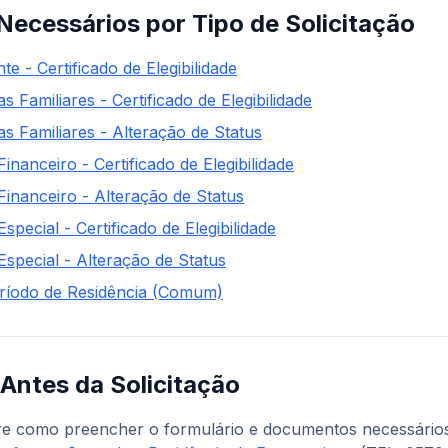
ecessários por Tipo de Solicitação
 - Certificado de Elegibilidade
s Familiares - Certificado de Elegibilidade
as Familiares - Alteração de Status
Financeiro - Certificado de Elegibilidade
 Financeiro - Alteração de Status
Especial - Certificado de Elegibilidade
Especial - Alteração de Status
ríodo de Residência (Comum)
Antes da Solicitação
re como preencher o formulário e documentos necessários