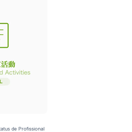
atus de Profissional