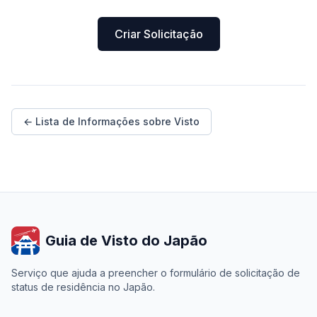
Criar Solicitação
← Lista de Informações sobre Visto
Guia de Visto do Japão
Serviço que ajuda a preencher o formulário de solicitação de
status de residência no Japão.