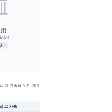
및 그 가족을 위한 재류
및 그 가족