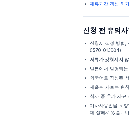
재류기간 갱신 허가
신청 전 유의사
신청서 작성 방법,
0570-013904)
서류가 갖춰지지 않
일본에서 발행되는
외국어로 작성된 
제출된 자료는 원칙
심사 중 추가 자료
가사사용인을 초청할
에 정해져 있습니다