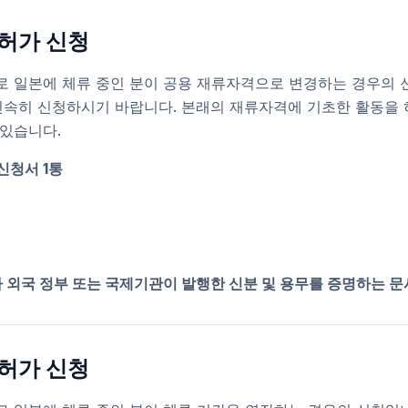
허가 신청
 일본에 체류 중인 분이 공용 재류자격으로 변경하는 경우의 
신속히 신청하시기 바랍니다. 본래의 재류자격에 기초한 활동을 
 있습니다.
 신청서 1통
타 외국 정부 또는 국제기관이 발행한 신분 및 용무를 증명하는 문
허가 신청