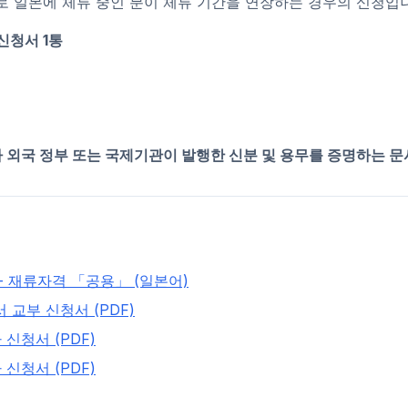
 일본에 체류 중인 분이 체류 기간을 연장하는 경우의 신청입
 신청서 1통
타 외국 정부 또는 국제기관이 발행한 신분 및 용무를 증명하는 문
 재류자격 「공용」 (일본어)
교부 신청서 (PDF)
신청서 (PDF)
신청서 (PDF)