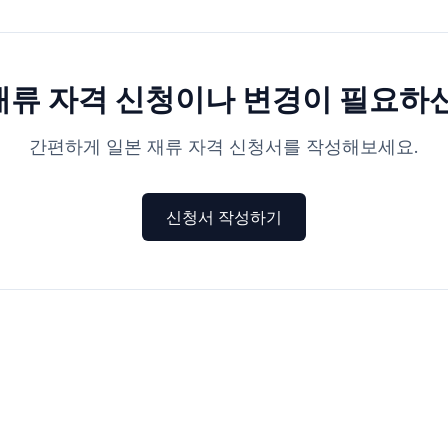
재류 자격 신청이나 변경이 필요하
간편하게 일본 재류 자격 신청서를 작성해보세요.
신청서 작성하기