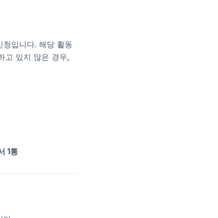
신청입니다. 해당 활동
하고 있지 않은 경우,
서 1통