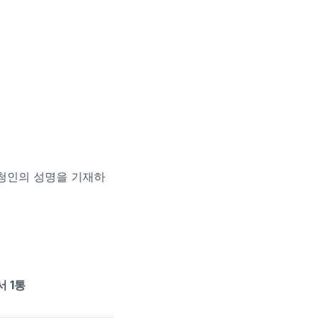
 신청인의 성명을 기재하
 1통