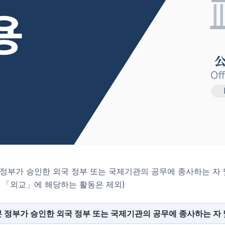
정부가 승인한 외국 정부 또는 국제기관의 공무에 종사하는 자 
 「외교」에 해당하는 활동은 제외)
 정부가 승인한 외국 정부 또는 국제기관의 공무에 종사하는 자 