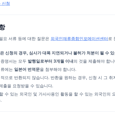
 신청
항
 필요 서류 등에 대한 질문은
외국인재류종합인포메이션센터
로 
은 신청의 경우, 심사가 대폭 지연되거나 불허가 처분이 될 수 있
 증명서는 모두
발행일로부터 3개월 이내
의 것을 제출해야 합니
서류에는
일본어 번역문
을 첨부해야 합니다.
적으로 반환되지 않습니다. 반환을 원하는 경우, 신청 시 그 취
 제출을 요청받을 수 있습니다.
 수 있는 외국인 및 가사사용인 활동을 할 수 있는 외국인의 
.