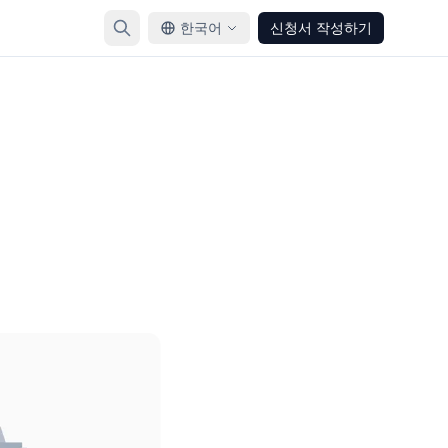
한국어
신청서 작성하기