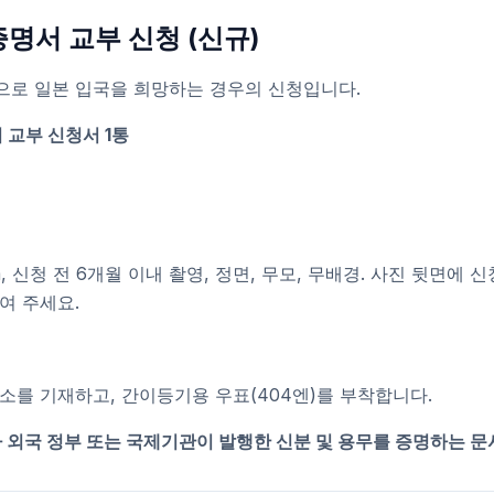
서 교부 신청 (신규)
으로 일본 입국을 희망하는 경우의 신청입니다.
 교부 신청서 1통
cm, 신청 전 6개월 이내 촬영, 정면, 무모, 무배경. 사진 뒷면에
여 주세요.
소를 기재하고, 간이등기용 우표(404엔)를 부착합니다.
타 외국 정부 또는 국제기관이 발행한 신분 및 용무를 증명하는 문서