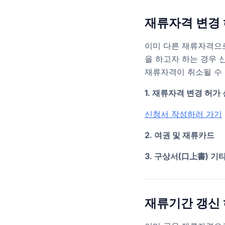
재류자격 변경 
이미 다른 재류자격으로
을 하고자 하는 경우 
재류자격이 취소될 수
1. 재류자격 변경 허가
신청서 작성하러 가기
2. 여권 및 재류카드
3. 구상서(口上書) 기
재류기간 갱신 