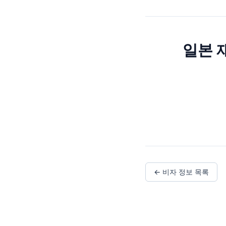
일본 
← 비자 정보 목록