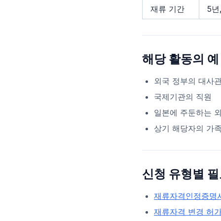
재류 기간
5년,
해당 활동의 예
외국 정부의 대사관
국제기관의 직원
일본에 주둔하는 외
상기 해당자의 가
신청 유형별 필
재류자격인정증명서 
재류자격 변경 허가