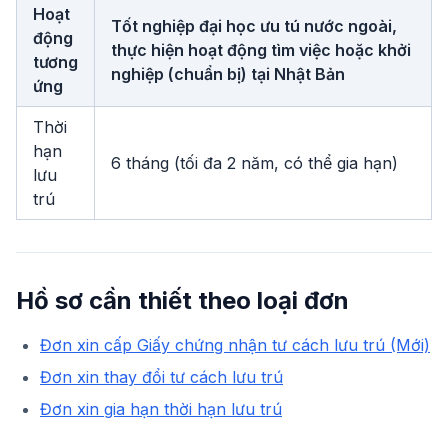
Hoạt
Tốt nghiệp đại học ưu tú nước ngoài,
động
thực hiện hoạt động tìm việc hoặc khởi
tương
nghiệp (chuẩn bị) tại Nhật Bản
ứng
Thời
hạn
6 tháng (tối đa 2 năm, có thể gia hạn)
lưu
trú
Hồ sơ cần thiết theo loại đơn
Đơn xin cấp Giấy chứng nhận tư cách lưu trú (Mới)
Đơn xin thay đổi tư cách lưu trú
Đơn xin gia hạn thời hạn lưu trú