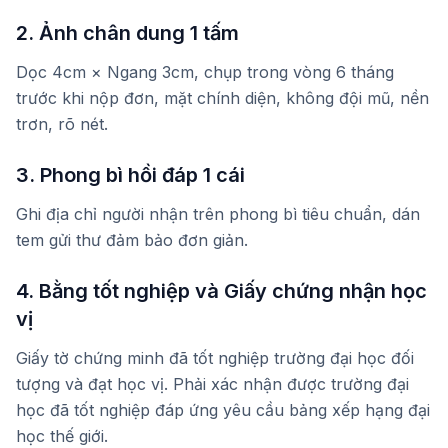
2. Ảnh chân dung 1 tấm
Dọc 4cm × Ngang 3cm, chụp trong vòng 6 tháng
trước khi nộp đơn, mặt chính diện, không đội mũ, nền
trơn, rõ nét.
3. Phong bì hồi đáp 1 cái
Ghi địa chỉ người nhận trên phong bì tiêu chuẩn, dán
tem gửi thư đảm bảo đơn giản.
4. Bằng tốt nghiệp và Giấy chứng nhận học
vị
Giấy tờ chứng minh đã tốt nghiệp trường đại học đối
tượng và đạt học vị. Phải xác nhận được trường đại
học đã tốt nghiệp đáp ứng yêu cầu bảng xếp hạng đại
học thế giới.