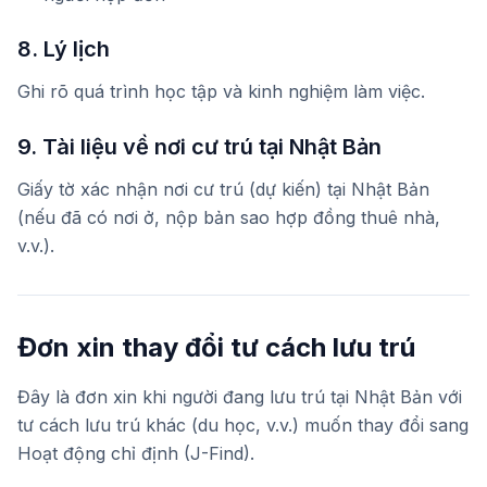
8. Lý lịch
Ghi rõ quá trình học tập và kinh nghiệm làm việc.
9. Tài liệu về nơi cư trú tại Nhật Bản
Giấy tờ xác nhận nơi cư trú (dự kiến) tại Nhật Bản
(nếu đã có nơi ở, nộp bản sao hợp đồng thuê nhà,
v.v.).
Đơn xin thay đổi tư cách lưu trú
Đây là đơn xin khi người đang lưu trú tại Nhật Bản với
tư cách lưu trú khác (du học, v.v.) muốn thay đổi sang
Hoạt động chỉ định (J-Find).