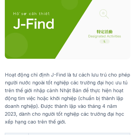
Hoạt động chỉ định J-Find là tư cách lưu trú cho phép
người nước ngoài tốt nghiệp các trường đại học ưu tú
trên thế giới nhập cảnh Nhật Bản để thực hiện hoạt
động tìm việc hoặc khởi nghiệp (chuẩn bị thành lập
doanh nghiệp). Được thành lập vào tháng 4 năm
2023, dành cho người tốt nghiệp các trường đại học
xếp hạng cao trên thế giới.