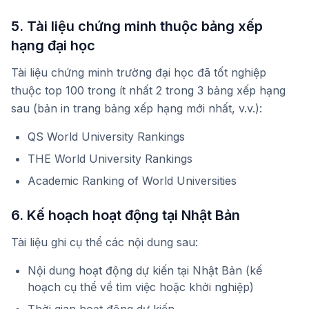
5. Tài liệu chứng minh thuộc bảng xếp
hạng đại học
Tài liệu chứng minh trường đại học đã tốt nghiệp
thuộc top 100 trong ít nhất 2 trong 3 bảng xếp hạng
sau (bản in trang bảng xếp hạng mới nhất, v.v.):
QS World University Rankings
THE World University Rankings
Academic Ranking of World Universities
6. Kế hoạch hoạt động tại Nhật Bản
Tài liệu ghi cụ thể các nội dung sau:
Nội dung hoạt động dự kiến tại Nhật Bản (kế
hoạch cụ thể về tìm việc hoặc khởi nghiệp)