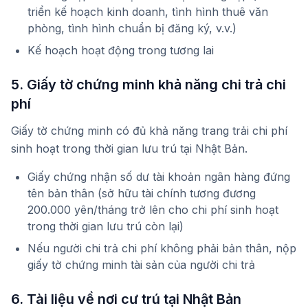
triển kế hoạch kinh doanh, tình hình thuê văn
phòng, tình hình chuẩn bị đăng ký, v.v.)
Kế hoạch hoạt động trong tương lai
5. Giấy tờ chứng minh khả năng chi trả chi
phí
Giấy tờ chứng minh có đủ khả năng trang trải chi phí
sinh hoạt trong thời gian lưu trú tại Nhật Bản.
Giấy chứng nhận số dư tài khoản ngân hàng đứng
tên bản thân (sở hữu tài chính tương đương
200.000 yên/tháng trở lên cho chi phí sinh hoạt
trong thời gian lưu trú còn lại)
Nếu người chi trả chi phí không phải bản thân, nộp
giấy tờ chứng minh tài sản của người chi trả
6. Tài liệu về nơi cư trú tại Nhật Bản