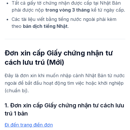
Tất cả giấy tờ chứng nhận được cấp tại Nhật Bản
phải được nộp
trong vòng 3 tháng
kể từ ngày cấp.
Các tài liệu viết bằng tiếng nước ngoài phải kèm
theo
bản dịch tiếng Nhật
.
Đơn xin cấp Giấy chứng nhận tư
cách lưu trú (Mới)
Đây là đơn xin khi muốn nhập cảnh Nhật Bản từ nước
ngoài để bắt đầu hoạt động tìm việc hoặc khởi nghiệp
(chuẩn bị).
1. Đơn xin cấp Giấy chứng nhận tư cách lưu
trú 1 bản
Đi đến trang điền đơn