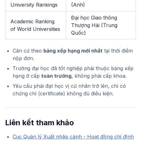
University Rankings
(Anh)
Đại học Giao thông
Academic Ranking
Thượng Hải (Trung
of World Universities
Quốc)
Căn cứ theo
bảng xếp hạng mới nhất
tại thời điểm
nộp đơn.
Trường đại học đã tốt nghiệp phải thuộc bảng xếp
hạng ở cấp
toàn trường
, không phải cấp khoa.
Yêu cầu phải đạt học vị cử nhân trở lên, chỉ có
chứng chỉ (certificate) không đủ điều kiện.
Liên kết tham khảo
Cục Quản lý Xuất nhập cảnh - Hoạt động chỉ định