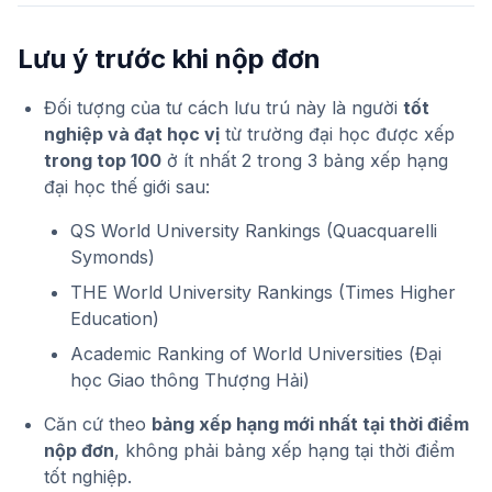
Lưu ý trước khi nộp đơn
Đối tượng của tư cách lưu trú này là người
tốt
nghiệp và đạt học vị
từ trường đại học được xếp
trong top 100
ở ít nhất 2 trong 3 bảng xếp hạng
đại học thế giới sau:
QS World University Rankings (Quacquarelli
Symonds)
THE World University Rankings (Times Higher
Education)
Academic Ranking of World Universities (Đại
học Giao thông Thượng Hải)
Căn cứ theo
bảng xếp hạng mới nhất tại thời điểm
nộp đơn
, không phải bảng xếp hạng tại thời điểm
tốt nghiệp.