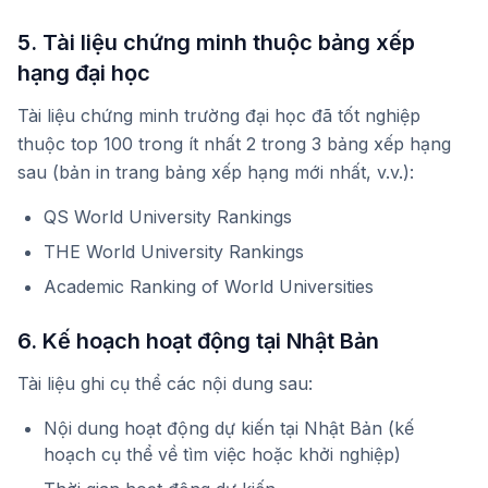
5. Tài liệu chứng minh thuộc bảng xếp
hạng đại học
Tài liệu chứng minh trường đại học đã tốt nghiệp
thuộc top 100 trong ít nhất 2 trong 3 bảng xếp hạng
sau (bản in trang bảng xếp hạng mới nhất, v.v.):
QS World University Rankings
THE World University Rankings
Academic Ranking of World Universities
6. Kế hoạch hoạt động tại Nhật Bản
Tài liệu ghi cụ thể các nội dung sau:
Nội dung hoạt động dự kiến tại Nhật Bản (kế
hoạch cụ thể về tìm việc hoặc khởi nghiệp)