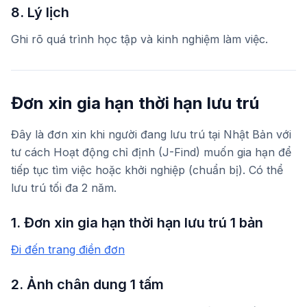
8. Lý lịch
Ghi rõ quá trình học tập và kinh nghiệm làm việc.
Đơn xin gia hạn thời hạn lưu trú
Đây là đơn xin khi người đang lưu trú tại Nhật Bản với
tư cách Hoạt động chỉ định (J-Find) muốn gia hạn để
tiếp tục tìm việc hoặc khởi nghiệp (chuẩn bị). Có thể
lưu trú tối đa 2 năm.
1. Đơn xin gia hạn thời hạn lưu trú 1 bản
Đi đến trang điền đơn
2. Ảnh chân dung 1 tấm