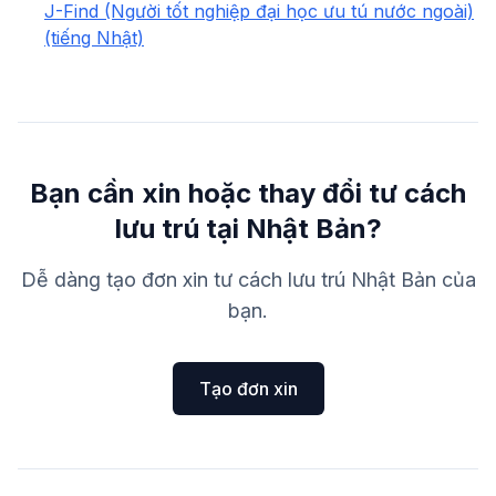
J-Find (Người tốt nghiệp đại học ưu tú nước ngoài)
(tiếng Nhật)
Bạn cần xin hoặc thay đổi tư cách
lưu trú tại Nhật Bản?
Dễ dàng tạo đơn xin tư cách lưu trú Nhật Bản của
bạn.
Tạo đơn xin