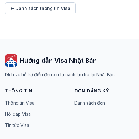
← Danh sách thông tin Visa
Hướng dẫn Visa Nhật Bản
Dịch vụ hỗ trợ điền đơn xin tư cách lưu trú tại Nhật Bản.
THÔNG TIN
ĐƠN ĐĂNG KÝ
Thông tin Visa
Danh sách đơn
Hỏi đáp Visa
Tin tức Visa