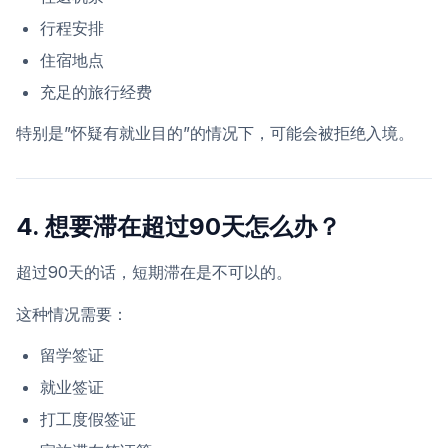
行程安排
住宿地点
充足的旅行经费
特别是”怀疑有就业目的”的情况下，可能会被拒绝入境。
4. 想要滞在超过90天怎么办？
超过90天的话，短期滞在是不可以的。
这种情况需要：
留学签证
就业签证
打工度假签证