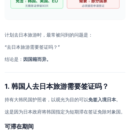
计划去日本旅游时，最常被问到的问题是：
“去日本旅游需要签证吗？”
结论是：
因国籍而异。
1. 韩国人去日本旅游需要签证吗？
持有大韩民国护照者，以观光为目的可以
免签入境日本
。
这是因为日本政府将韩国指定为短期滞在签证免除对象国。
可滞在期间