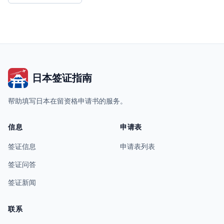
日本签证指南
帮助填写日本在留资格申请书的服务。
信息
申请表
签证信息
申请表列表
签证问答
签证新闻
联系