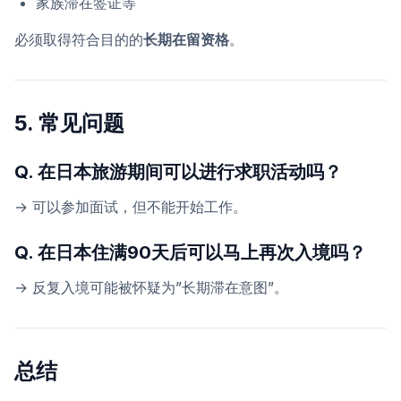
家族滞在签证等
必须取得符合目的的
长期在留资格
。
5. 常见问题
Q. 在日本旅游期间可以进行求职活动吗？
→ 可以参加面试，但不能开始工作。
Q. 在日本住满90天后可以马上再次入境吗？
→ 反复入境可能被怀疑为”长期滞在意图”。
总结