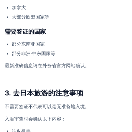
加拿大
大部分欧盟国家等
需要签证的国家
部分东南亚国家
部分非洲·中东国家等
最新准确信息请在外务省官方网站确认。
3. 去日本旅游的注意事项
不需要签证不代表可以毫无准备地入境。
入境审查时会确认以下内容：
往返机票