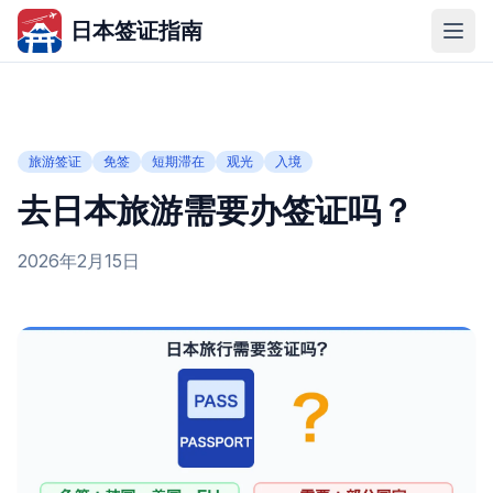
日本签证指南
旅游签证
免签
短期滞在
观光
入境
去日本旅游需要办签证吗？
2026年2月15日