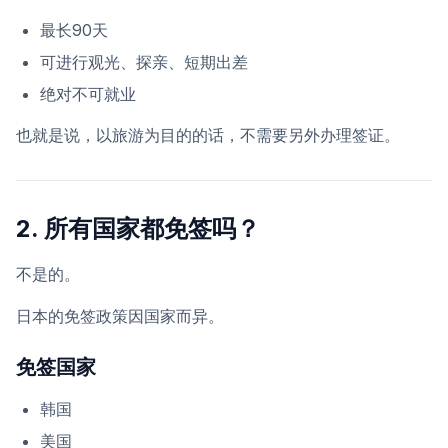
最长90天
可进行观光、探亲、短期出差
绝对不可就业
也就是说，以旅游为目的的话，不需要另外办理签证。
2. 所有国家都免签吗？
不是的。
日本的免签政策因国家而异。
免签国家
韩国
美国