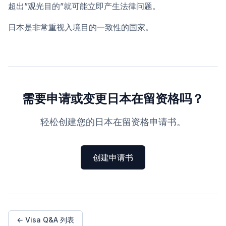
超出”观光目的”就可能立即产生法律问题。
日本是非常重视入境目的一致性的国家。
需要申请或变更日本在留资格吗？
轻松创建您的日本在留资格申请书。
创建申请书
← Visa Q&A 列表